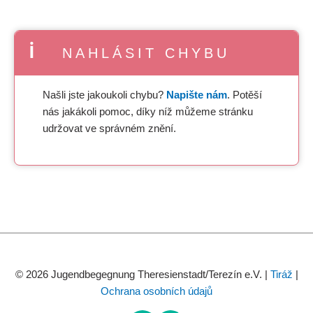
NAHLÁSIT CHYBU
Našli jste jakoukoli chybu?
Napište nám
. Potěší
nás jakákoli pomoc, díky níž můžeme stránku
udržovat ve správném znění.
© 2026 Jugendbegegnung Theresienstadt/Terezín e.V. |
Tiráž
|
Ochrana osobních údajů