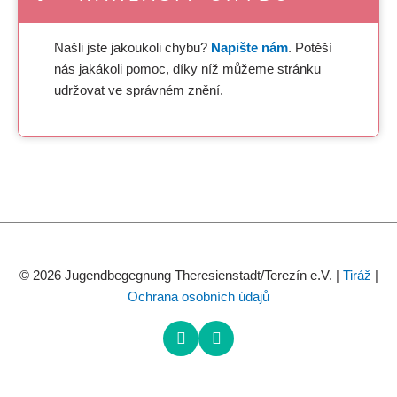
Našli jste jakoukoli chybu?
Napište nám
. Potěší
nás jakákoli pomoc, díky níž můžeme stránku
udržovat ve správném znění.
© 2026 Jugendbegegnung Theresienstadt/Terezín e.V. |
Tiráž
|
Ochrana osobních údajů