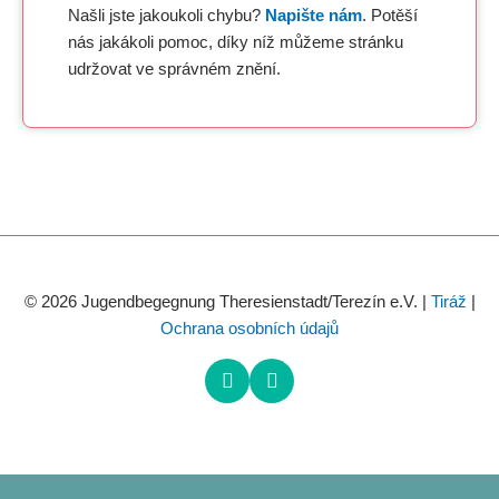
Našli jste jakoukoli chybu?
Napište nám
. Potěší
nás jakákoli pomoc, díky níž můžeme stránku
udržovat ve správném znění.
© 2026 Jugendbegegnung Theresienstadt/Terezín e.V. |
Tiráž
|
Ochrana osobních údajů