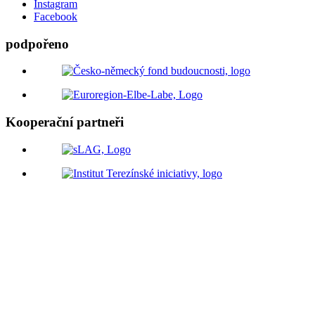
Instagram
Facebook
podpořeno
Kooperační partneři