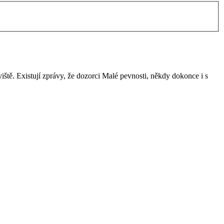
ště. Existují zprávy, že dozorci Malé pevnosti, někdy dokonce i s