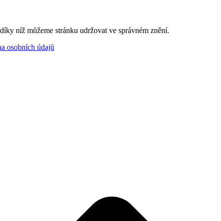
, díky níž můžeme stránku udržovat ve správném znění.
a osobních údajů