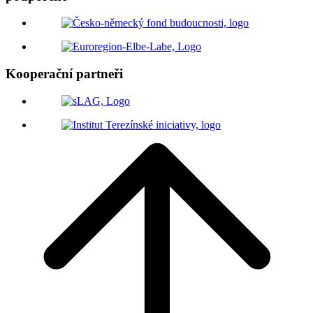
Kooperační partneři