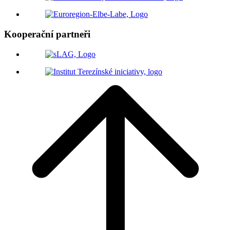
Kooperační partneři