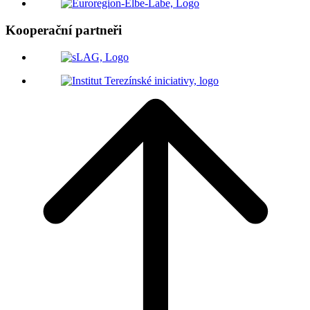
Kooperační partneři