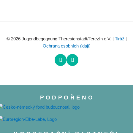
© 2026 Jugendbegegnung Theresienstadt/Terezín e.V. |
Tiráž
|
Ochrana osobních údajů
PODPOŘENO