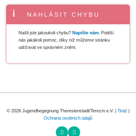
NAHLÁSIT CHYBU
Našli jste jakoukoli chybu?
Napište nám
. Potěší
nás jakákoli pomoc, díky níž můžeme stránku
udržovat ve správném znění.
© 2026 Jugendbegegnung Theresienstadt/Terezín e.V. |
Tiráž
|
Ochrana osobních údajů