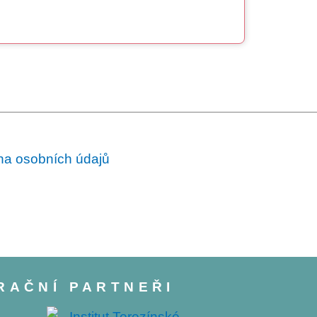
a osobních údajů
RAČNÍ PARTNEŘI