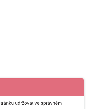
 stránku udržovat ve správném