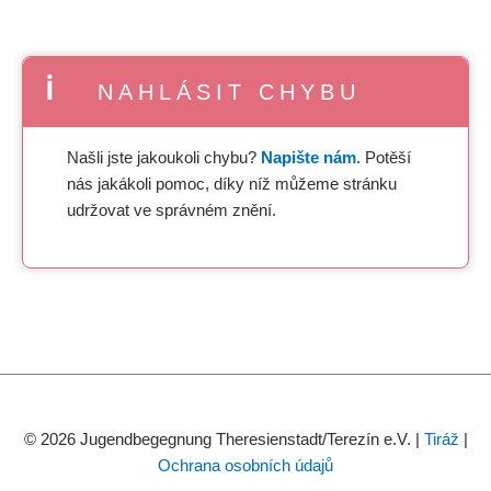
NAHLÁSIT CHYBU
Našli jste jakoukoli chybu?
Napište nám
. Potěší
nás jakákoli pomoc, díky níž můžeme stránku
udržovat ve správném znění.
© 2026 Jugendbegegnung Theresienstadt/Terezín e.V. |
Tiráž
|
Ochrana osobních údajů