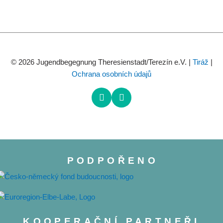
© 2026 Jugendbegegnung Theresienstadt/Terezín e.V. |
Tiráž
|
Ochrana osobních údajů
PODPOŘENO
KOOPERAČNÍ PARTNEŘI