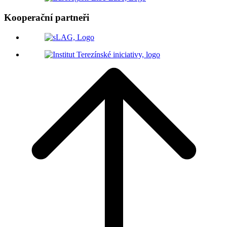
Kooperační partneři