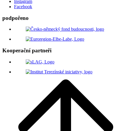
Instagram
Facebook
podpořeno
Kooperační partneři