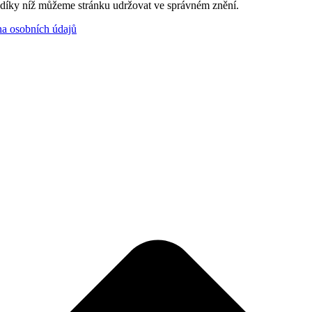
, díky níž můžeme stránku udržovat ve správném znění.
a osobních údajů