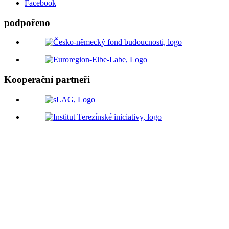
Facebook
podpořeno
Kooperační partneři