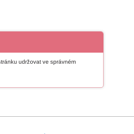
 stránku udržovat ve správném