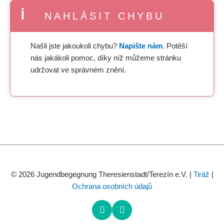
NAHLÁSIT CHYBU
Našli jste jakoukoli chybu?
Napište nám
. Potěší
nás jakákoli pomoc, díky níž můžeme stránku
udržovat ve správném znění.
© 2026 Jugendbegegnung Theresienstadt/Terezín e.V. |
Tiráž
|
Ochrana osobních údajů